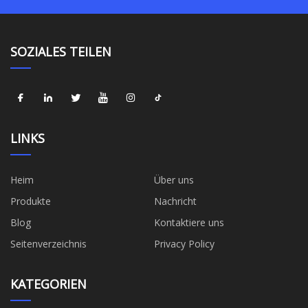
SOZIALES TEILEN
LINKS
Heim
Über uns
Produkte
Nachricht
Blog
Kontaktiere uns
Seitenverzeichnis
Privacy Policy
KATEGORIEN