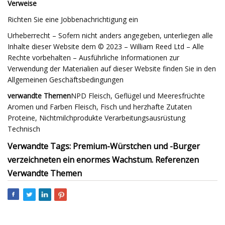
Verweise
Richten Sie eine Jobbenachrichtigung ein
Urheberrecht – Sofern nicht anders angegeben, unterliegen alle
Inhalte dieser Website dem © 2023 – William Reed Ltd – Alle
Rechte vorbehalten – Ausführliche Informationen zur
Verwendung der Materialien auf dieser Website finden Sie in den
Allgemeinen Geschäftsbedingungen
verwandte Themen
NPD Fleisch, Geflügel und Meeresfrüchte
Aromen und Farben Fleisch, Fisch und herzhafte Zutaten
Proteine, Nichtmilchprodukte Verarbeitungsausrüstung
Technisch
Verwandte Tags: Premium-Würstchen und -Burger
verzeichneten ein enormes Wachstum. Referenzen
Verwandte Themen