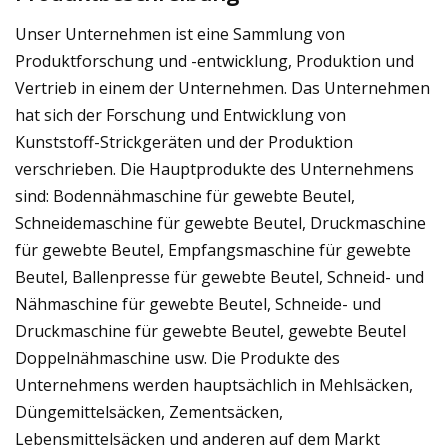
Unser Unternehmen ist eine Sammlung von
Produktforschung und -entwicklung, Produktion und
Vertrieb in einem der Unternehmen. Das Unternehmen
hat sich der Forschung und Entwicklung von
Kunststoff-Strickgeräten und der Produktion
verschrieben. Die Hauptprodukte des Unternehmens
sind: Bodennähmaschine für gewebte Beutel,
Schneidemaschine für gewebte Beutel, Druckmaschine
für gewebte Beutel, Empfangsmaschine für gewebte
Beutel, Ballenpresse für gewebte Beutel, Schneid- und
Nähmaschine für gewebte Beutel, Schneide- und
Druckmaschine für gewebte Beutel, gewebte Beutel
Doppelnähmaschine usw. Die Produkte des
Unternehmens werden hauptsächlich in Mehlsäcken,
Düngemittelsäcken, Zementsäcken,
Lebensmittelsäcken und anderen auf dem Markt