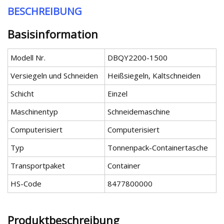
BESCHREIBUNG
Basisinformation
Modell Nr.
DBQY2200-1500
Versiegeln und Schneiden
Heißsiegeln, Kaltschneiden
Schicht
Einzel
Maschinentyp
Schneidemaschine
Computerisiert
Computerisiert
Typ
Tonnenpack-Containertasche
Transportpaket
Container
HS-Code
8477800000
Produktbeschreibung