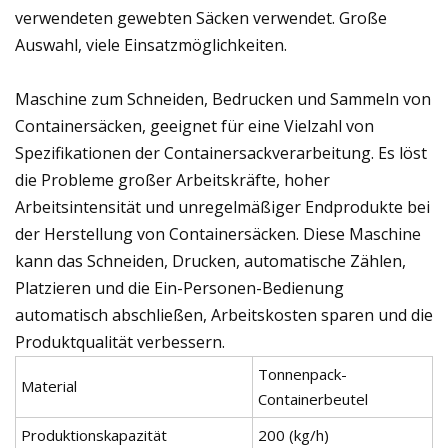
verwendeten gewebten Säcken verwendet. Große
Auswahl, viele Einsatzmöglichkeiten.
Maschine zum Schneiden, Bedrucken und Sammeln von
Containersäcken, geeignet für eine Vielzahl von
Spezifikationen der Containersackverarbeitung. Es löst
die Probleme großer Arbeitskräfte, hoher
Arbeitsintensität und unregelmäßiger Endprodukte bei
der Herstellung von Containersäcken. Diese Maschine
kann das Schneiden, Drucken, automatische Zählen,
Platzieren und die Ein-Personen-Bedienung
automatisch abschließen, Arbeitskosten sparen und die
Produktqualität verbessern.
Tonnenpack-
Material
Containerbeutel
Produktionskapazität
200 (kg/h)