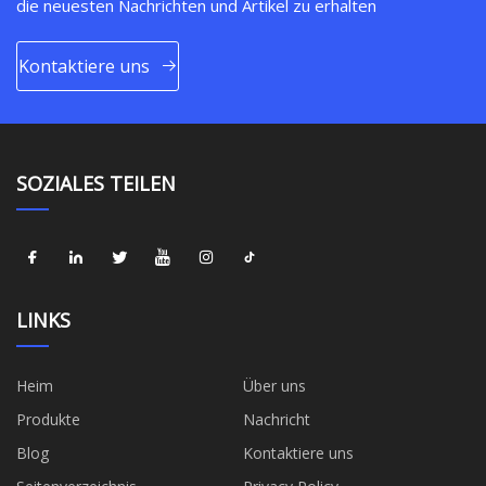
die neuesten Nachrichten und Artikel zu erhalten
Kontaktiere uns
SOZIALES TEILEN
LINKS
Heim
Über uns
Produkte
Nachricht
Blog
Kontaktiere uns