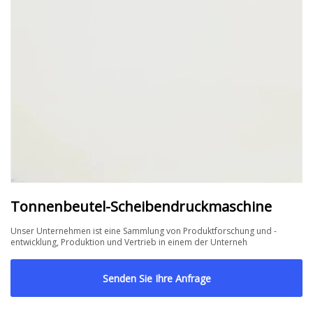
Tonnenbeutel-Scheibendruckmaschine
Unser Unternehmen ist eine Sammlung von Produktforschung und -
entwicklung, Produktion und Vertrieb in einem der Unterneh
Senden Sie Ihre Anfrage