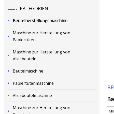
KATEGORIEN
Beutelherstellungsmaschine
Maschine zur Herstellung von
Papiertüten
Maschine zur Herstellung von
Vliesbeuteln
Beutelmaschine
Papiertütenmaschine
BE
Vliesbeutelmaschine
Ba
Maschine zur Herstellung von
Mod