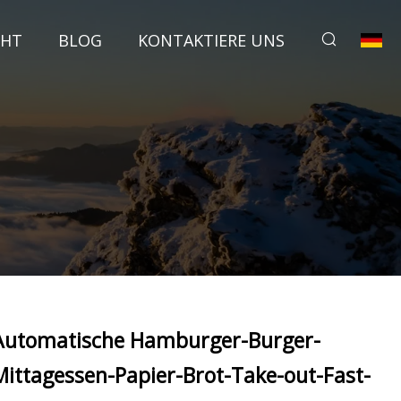
CHT
BLOG
KONTAKTIERE UNS
Automatische Hamburger-Burger-
Mittagessen-Papier-Brot-Take-out-Fast-