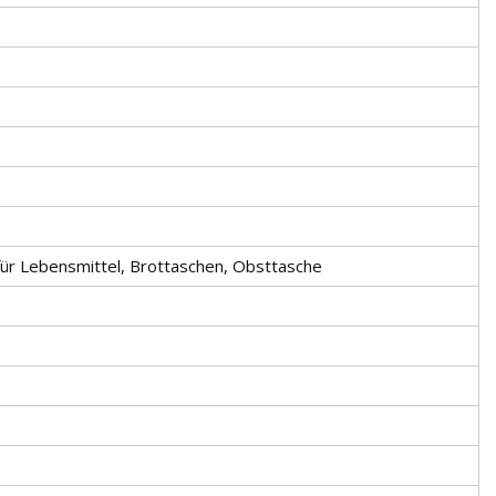
 für Lebensmittel, Brottaschen, Obsttasche