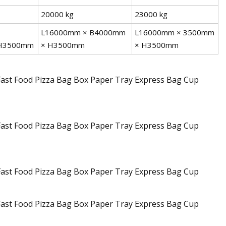
20000 kg
23000 kg
L16000mm × B4000mm
L16000mm × 3500mm
H3500mm
× H3500mm
× H3500mm