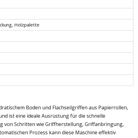
ckung, Holzpalette
dratischem Boden und Flachseilgriffen aus Papierrollen,
und ist eine ideale Ausrüstung für die schnelle
von Schritten wie Griffherstellung, Griffanbringung,
omatischen Prozess kann diese Maschine effektiv