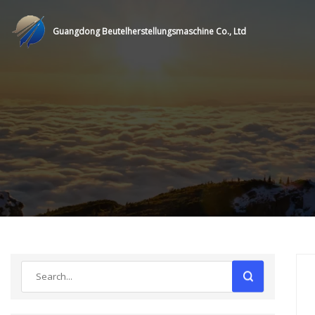
Guangdong Beutelherstellungsmaschine Co., Ltd