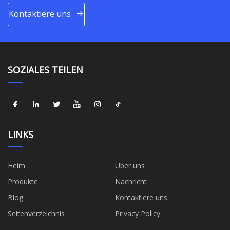
Kontaktiere uns
SOZIALES TEILEN
LINKS
Heim
Über uns
Produkte
Nachricht
Blog
Kontaktiere uns
Seitenverzeichnis
Privacy Policy