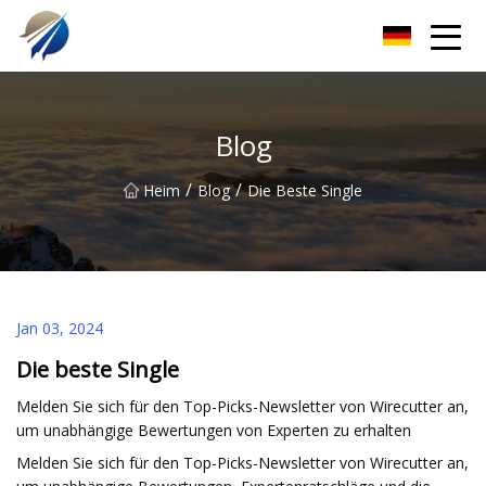
Guangdong Beutelherstellungsmaschine Co., Ltd
Blog
/
/
Heim
Blog
Die Beste Single
Jan 03, 2024
Die beste Single
Melden Sie sich für den Top-Picks-Newsletter von Wirecutter an,
um unabhängige Bewertungen von Experten zu erhalten
Melden Sie sich für den Top-Picks-Newsletter von Wirecutter an,